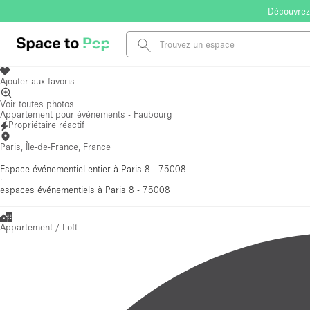
Découvrez
Ajouter aux favoris
Voir toutes photos
Appartement pour événements - Faubourg
Propriétaire réactif
Paris, Île-de-France, France
Espace événementiel entier à Paris 8 - 75008
·
espaces événementiels
à Paris 8 - 75008
Appartement / Loft