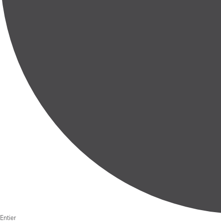
Entier