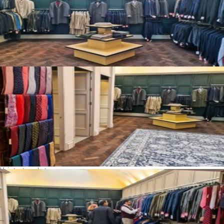
Voir toutes photos