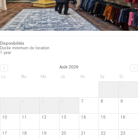
Disponibilités
Durée minimum de location
1 year
Août 2026
Lu
Ma
Me
Je
Ve
Sa
Di
1
2
3
4
5
6
7
8
9
10
11
12
13
14
15
16
17
18
19
20
21
22
23