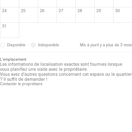
24
25
26
27
28
29
30
31
Disponible
Indisponible
·
Mis à jour
il y a plus de 3 mois
L'emplacement
Les informations de localisation exactes sont fournies lorsque
vous planifiez une visite avec le propriétaire.
Vous avez d'autres questions concernant cet espace ou le quartier
? Il suffit de demander !
Contacter le propriétaire