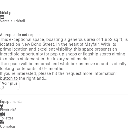
Idéal pour
Vente au détail
A propos de cet espace
This exceptional space, boasting a generous area of 1,952 sq ft, is
located on New Bond Street, in the heart of Mayfair. With its
prime location and excellent visibility, this space presents an
incredible opportunity for pop-up shops or flagship stores aiming
to make a statement in the luxury retail market.
The space will be minimal and whitebox on move in and is ideally
looking for tenants of 6+ months.
If you’re interested, please hit the ‘request more information’
button to the right and...
Voir plus
Équipements
Électricité
Toilettes
Comptoir