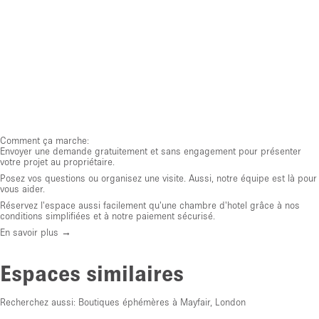
Comment ça marche:
Envoyer une demande gratuitement et sans engagement pour présenter
votre projet au propriétaire.
Posez vos questions ou organisez une visite. Aussi, notre équipe est là pour
vous aider.
Réservez l'espace aussi facilement qu'une chambre d'hotel grâce à nos
conditions simplifiées et à notre paiement sécurisé.
En savoir plus →
Espaces similaires
Recherchez aussi:
Boutiques éphémères à Mayfair, London