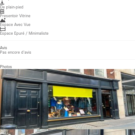
De plain-pied
Presentoir Vitrine
Espace Avec Vue
Espace Epuré / Minimaliste
Avis
Pas encore d'avis
Photos