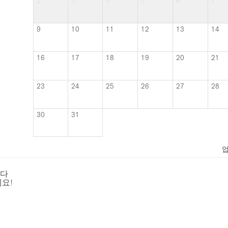
2
3
4
5
6
7
9
10
11
12
13
14
16
17
18
19
20
21
23
24
25
26
27
28
30
31
니다
요!