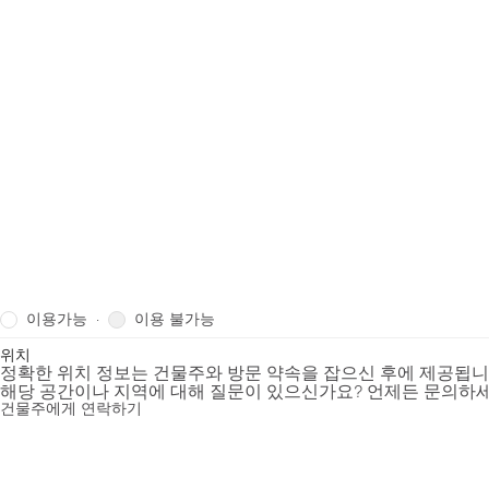
이용가능
이용 불가능
·
위치
정확한 위치 정보는 건물주와 방문 약속을 잡으신 후에 제공됩
해당 공간이나 지역에 대해 질문이 있으신가요? 언제든 문의하세
건물주에게 연락하기