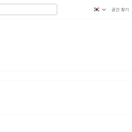
공간 찾기