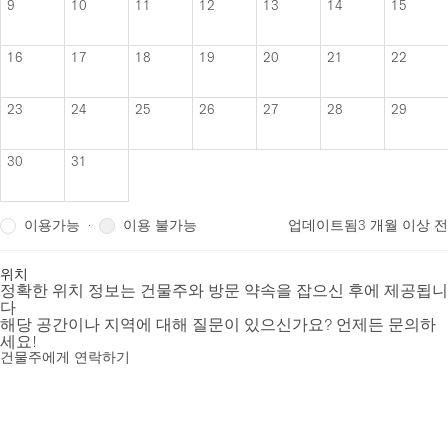
9
10
11
12
13
14
15
16
17
18
19
20
21
22
23
24
25
26
27
28
29
30
31
이용가능
이용 불가능
·
업데이트됨
3 개월 이상 전
위치
정확한 위치 정보는 건물주와 방문 약속을 잡으신 후에 제공됩니
다
해당 공간이나 지역에 대해 질문이 있으신가요? 언제든 문의하
세요!
건물주에게 연락하기