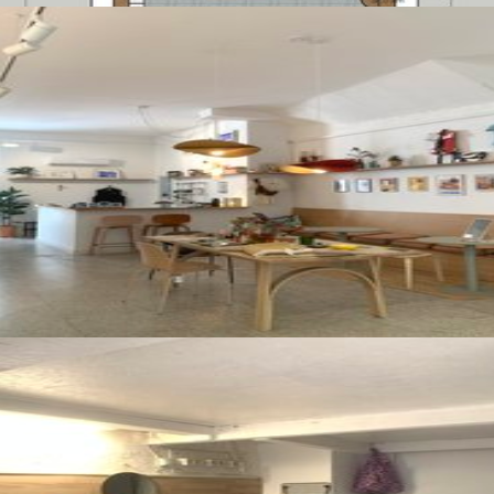
모든 사진 보기