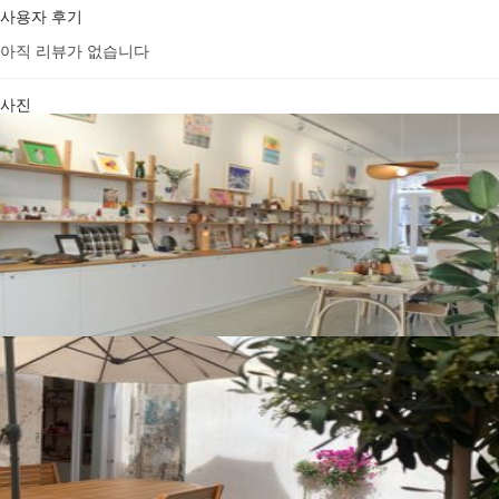
사용자 후기
아직 리뷰가 없습니다
사진