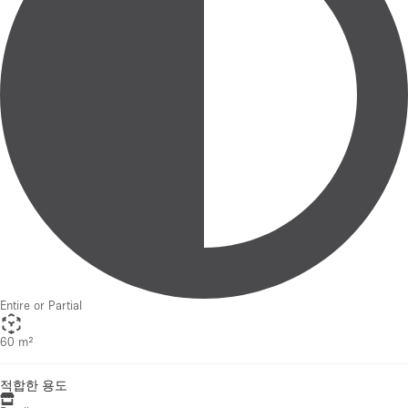
Entire or Partial
60 m²
적합한 용도