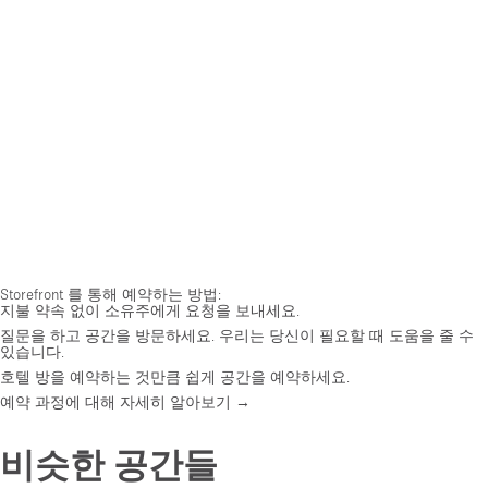
Storefront 를 통해 예약하는 방법:
지불 약속 없이 소유주에게 요청을 보내세요.
질문을 하고 공간을 방문하세요. 우리는 당신이 필요할 때 도움을 줄 수
있습니다.
호텔 방을 예약하는 것만큼 쉽게 공간을 예약하세요.
예약 과정에 대해 자세히 알아보기 →
비슷한 공간들