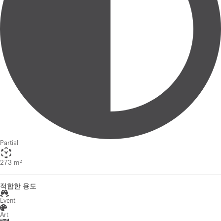
Partial
273 m²
적합한 용도
Event
Art