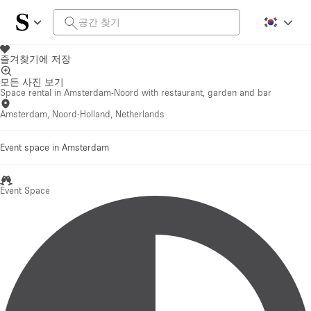
즐겨찾기에 저장
모든 사진 보기
Space rental in Amsterdam-Noord with restaurant, garden and bar
Amsterdam, Noord-Holland, Netherlands
Event space in Amsterdam
Event Space