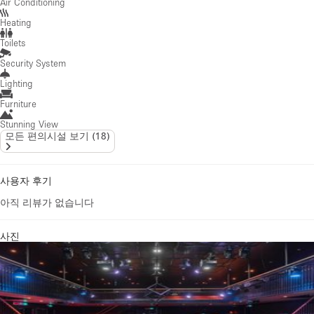
Air Conditioning
Heating
Toilets
Security System
Lighting
Furniture
Stunning View
모든 편의시설 보기
(
18
)
사용자 후기
아직 리뷰가 없습니다
사진