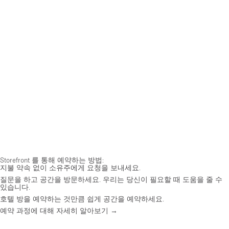
Storefront 를 통해 예약하는 방법:
지불 약속 없이 소유주에게 요청을 보내세요.
질문을 하고 공간을 방문하세요. 우리는 당신이 필요할 때 도움을 줄 수
있습니다.
호텔 방을 예약하는 것만큼 쉽게 공간을 예약하세요.
예약 과정에 대해 자세히 알아보기 →