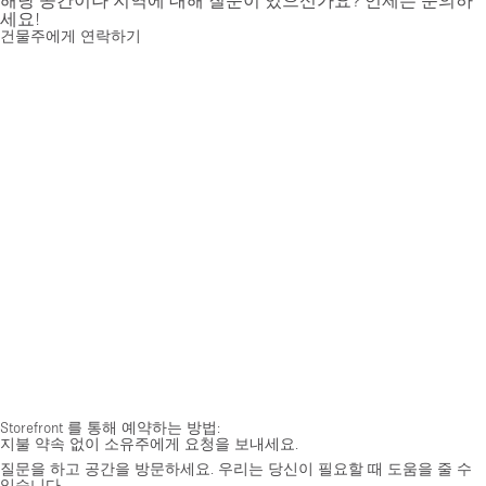
세요!
건물주에게 연락하기
Storefront 를 통해 예약하는 방법:
지불 약속 없이 소유주에게 요청을 보내세요.
질문을 하고 공간을 방문하세요. 우리는 당신이 필요할 때 도움을 줄 수
있습니다.