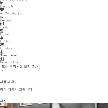
Electricity
Air Conditioning
Heating
Toilets
Kitchen
Lighting
Furniture
Street Level
Ground Floor
모든 편의시설 보기
(
13
)
사용자 후기
아직 리뷰가 없습니다
사진