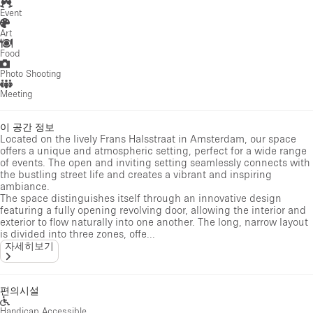
Event
Art
Food
Photo Shooting
Meeting
이 공간 정보
Located on the lively Frans Halsstraat in Amsterdam, our space
offers a unique and atmospheric setting, perfect for a wide range
of events. The open and inviting setting seamlessly connects with
the bustling street life and creates a vibrant and inspiring
ambiance.
The space distinguishes itself through an innovative design
featuring a fully opening revolving door, allowing the interior and
exterior to flow naturally into one another. The long, narrow layout
is divided into three zones, offe...
자세히보기
편의시설
Handicap Accessible