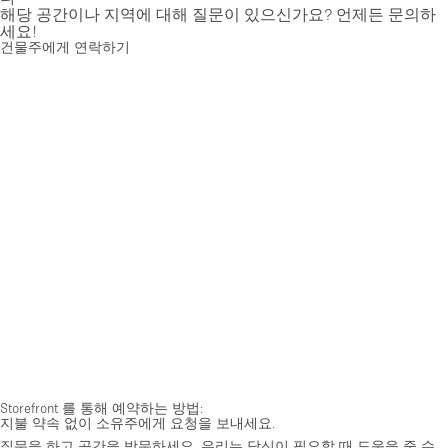
해당 공간이나 지역에 대해 질문이 있으신가요? 언제든 문의하
세요!
건물주에게 연락하기
Storefront 를 통해 예약하는 방법:
지불 약속 없이 소유주에게 요청을 보내세요.
질문을 하고 공간을 방문하세요. 우리는 당신이 필요할 때 도움을 줄 수