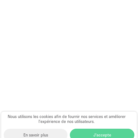
Nous utilisons les cookies afin de fournir nos services et améliorer
l’expérience de nos utilisateurs.
En savoir plus
J'accepte