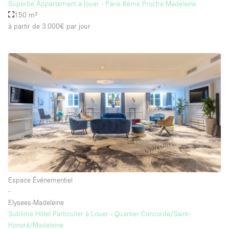
Superbe Appartement à louer - Paris 8ème Proche Madeleine
150 m²
à partir de 3.000€
par jour
Espace Événementiel
∙
Elysees-Madeleine
Sublime Hôtel Particulier à Louer - Quartier Concorde/Saint-
Honoré/Madeleine