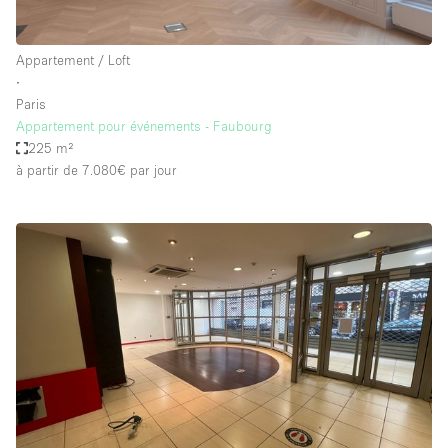
Appartement / Loft
∙
Paris
Appartement pour événements - Faubourg
225 m²
à partir de 7.080€
par jour