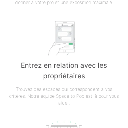
donner à votre projet une exposition maximale.
Entrez en relation avec les
propriétaires
Trouvez des espaces qui correspondent à vos
critères. Notre équipe Space to Pop est là pour vous
aider.