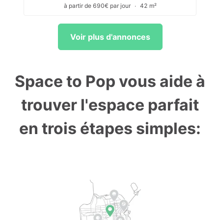
à partir de 690€ par jour
∙
42 m²
Voir plus d'annonces
Space to Pop vous aide à
trouver l'espace parfait
en trois étapes simples: