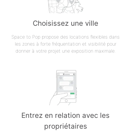
Choisissez une ville
Space to Pop propose des locations flexibles dans
les zones à forte fréquentation et visibilité pour
donner à votre projet une exposition maximale.
Entrez en relation avec les
propriétaires