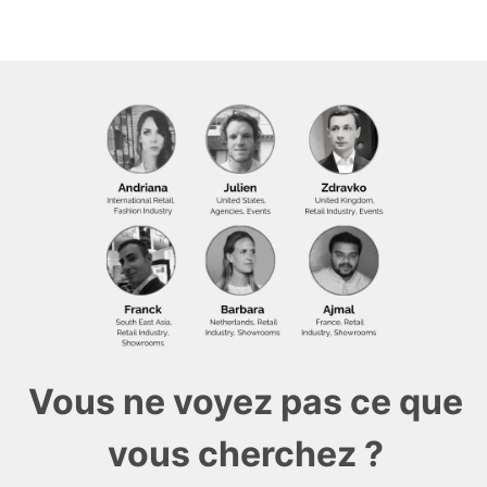
Vous ne voyez pas ce que
vous cherchez ?