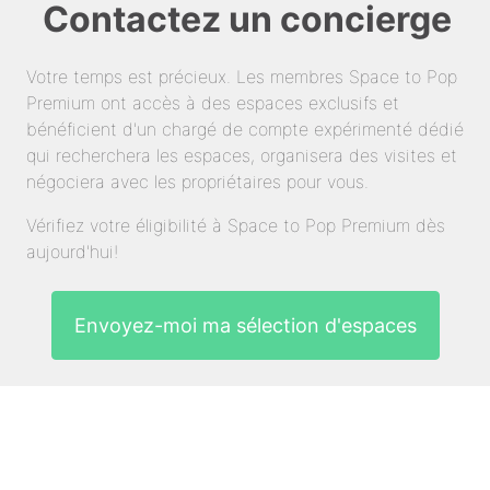
Contactez un concierge
Votre temps est précieux. Les membres Space to Pop
Premium ont accès à des espaces exclusifs et
bénéficient d'un chargé de compte expérimenté dédié
qui recherchera les espaces, organisera des visites et
négociera avec les propriétaires pour vous.
Vérifiez votre éligibilité à Space to Pop Premium dès
aujourd'hui!
Envoyez-moi ma sélection d'espaces