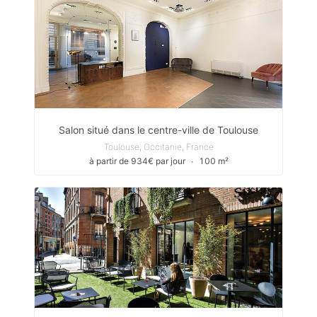
Salon situé dans le centre-ville de Toulouse
Toulouse, Occitanie, France
à partir de 934€ par jour
∙
100 m²