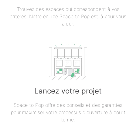
Trouvez des espaces qui correspondent à vos
critères. Notre équipe Space to Pop est là pour vous
aider.
Lancez votre projet
Space to Pop offre des conseils et des garanties
pour maximiser votre processus d'ouverture à court
terme.