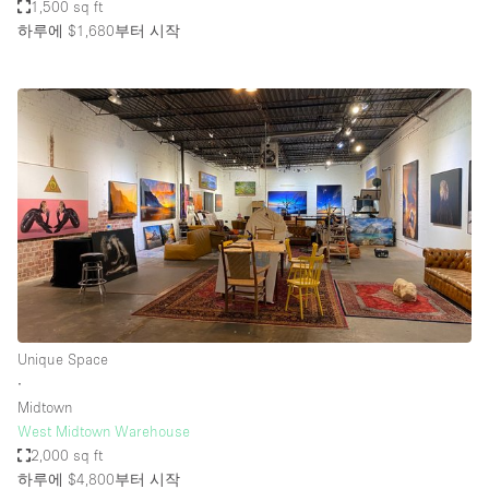
1,500 sq ft
하루에 $1,680
부터 시작
Unique Space
∙
Midtown
West Midtown Warehouse
2,000 sq ft
하루에 $4,800
부터 시작