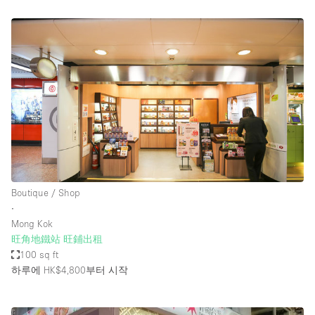
Boutique / Shop
∙
Mong Kok
旺角地鐵站 旺鋪出租
100 sq ft
하루에 HK$4,800
부터 시작