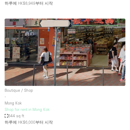
하루에 HK$8,949
부터 시작
Boutique / Shop
∙
Mong Kok
Shop for rent in Mong Kok
644 sq ft
하루에 HK$6,000
부터 시작