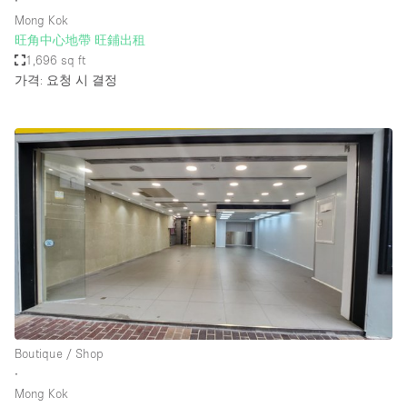
∙
Mong Kok
旺角中心地帶 旺鋪出租
1,696 sq ft
가격: 요청 시 결정
Boutique / Shop
∙
Mong Kok