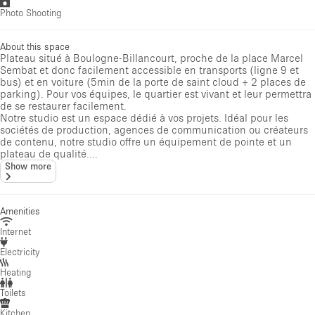
Photo Shooting
About this space
Plateau situé à Boulogne-Billancourt, proche de la place Marcel
Sembat et donc facilement accessible en transports (ligne 9 et
bus) et en voiture (5min de la porte de saint cloud + 2 places de
parking). Pour vos équipes, le quartier est vivant et leur permettra
de se restaurer facilement.
Notre studio est un espace dédié à vos projets. Idéal pour les
sociétés de production, agences de communication ou créateurs
de contenu, notre studio offre un équipement de pointe et un
plateau de qualité....
Show more
Amenities
Internet
Electricity
Heating
Toilets
Kitchen