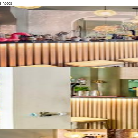
Photos