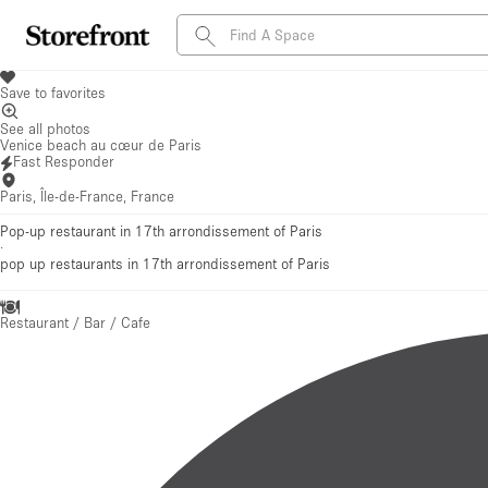
Save to favorites
See all photos
Venice beach au cœur de Paris
Fast Responder
Paris, Île-de-France, France
Pop-up restaurant in 17th arrondissement of Paris
·
pop up restaurants
in 17th arrondissement of Paris
Restaurant / Bar / Cafe