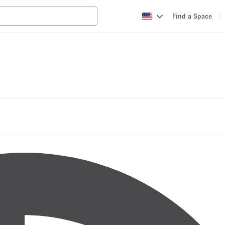
Find a Space