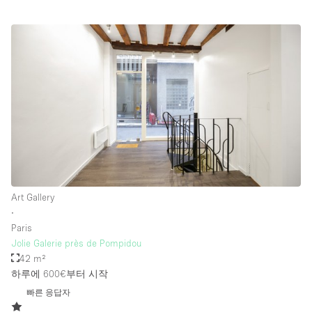
Art Gallery
∙
Paris
Jolie Galerie près de Pompidou
42 m²
하루에 600€
부터 시작
빠른 응답자