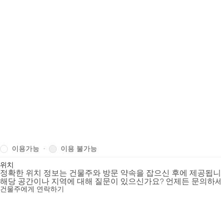
이용가능
이용 불가능
·
위치
정확한 위치 정보는 건물주와 방문 약속을 잡으신 후에 제공됩
해당 공간이나 지역에 대해 질문이 있으신가요? 언제든 문의하세
건물주에게 연락하기