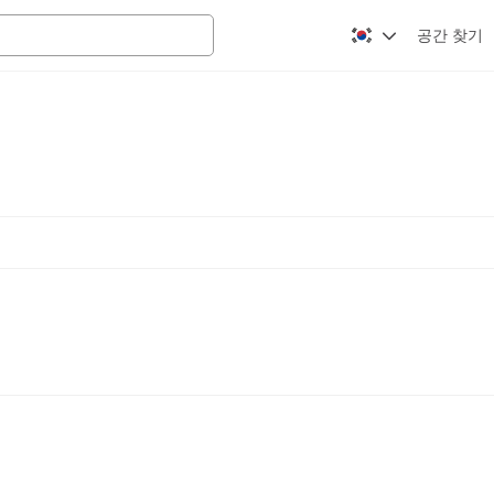
공간 찾기