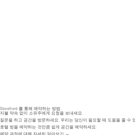
Storefront 를 통해 예약하는 방법:
지불 약속 없이 소유주에게 요청을 보내세요.
질문을 하고 공간을 방문하세요. 우리는 당신이 필요할 때 도움을 줄 수 
호텔 방을 예약하는 것만큼 쉽게 공간을 예약하세요.
예약 과정에 대해 자세히 알아보기 →