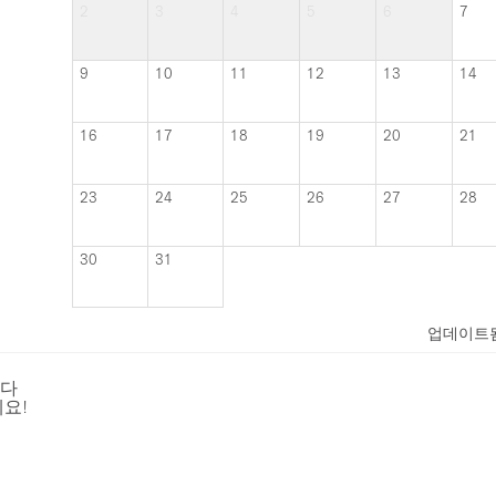
2
3
4
5
6
7
9
10
11
12
13
14
16
17
18
19
20
21
23
24
25
26
27
28
30
31
업데이트
니다
요!