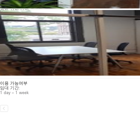
모든 사진 보기
이용 가능여부
임대 기간:
1 day – 1 week