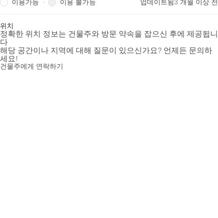
이용가능
이용 불가능
·
업데이트됨
3 개월 이상 전
위치
정확한 위치 정보는 건물주와 방문 약속을 잡으신 후에 제공됩니
다
해당 공간이나 지역에 대해 질문이 있으신가요? 언제든 문의하
세요!
건물주에게 연락하기