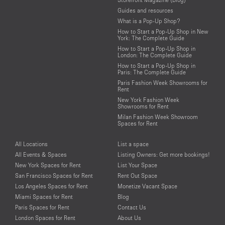
Guides and resources
What is a Pop-Up Shop?
How to Start a Pop-Up Shop in New
York: The Complete Guide
How to Start a Pop-Up Shop in
London: The Complete Guide
How to Start a Pop-Up Shop in
Paris: The Complete Guide
Paris Fashion Week Showrooms for
Rent
New York Fashion Week
Showrooms for Rent
Milan Fashion Week Showroom
Spaces for Rent
All Locations
List a space
All Events & Spaces
Listing Owners: Get more bookings!
New York Spaces for Rent
List Your Space
San Francisco Spaces for Rent
Rent Out Space
Los Angeles Spaces for Rent
Monetize Vacant Space
Miami Spaces for Rent
Blog
Paris Spaces for Rent
Contact Us
London Spaces for Rent
About Us