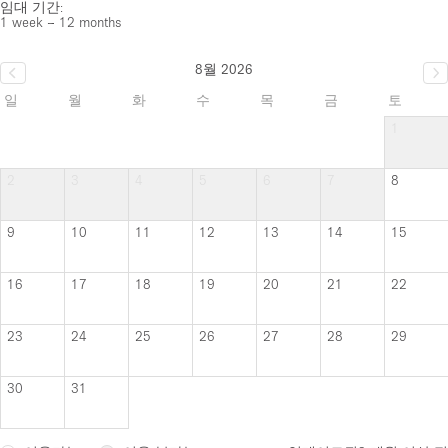
임대 기간:
1 week – 12 months
8월 2026
일
월
화
수
목
금
토
1
2
3
4
5
6
7
8
9
10
11
12
13
14
15
16
17
18
19
20
21
22
23
24
25
26
27
28
29
30
31