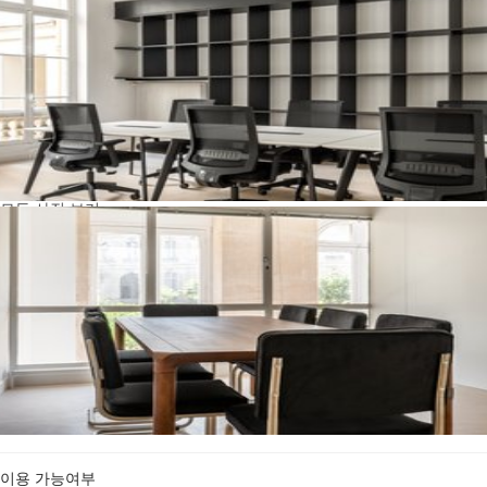
모든 사진 보기
이용 가능여부