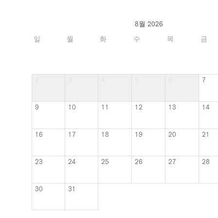
2
3
4
5
6
7
9
10
11
12
13
14
16
17
18
19
20
21
23
24
25
26
27
28
30
31
업데이트
니다
요!