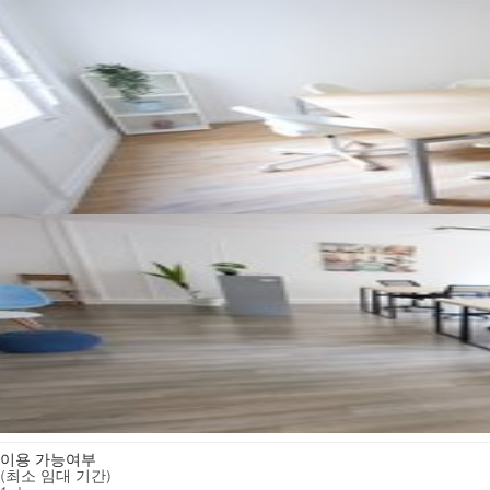
이용 가능여부
(최소 임대 기간)
1 day