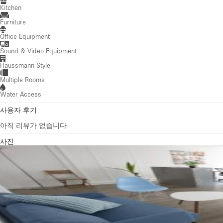
Multiple Rooms
Water Access
사용자 후기
아직 리뷰가 없습니다
사진