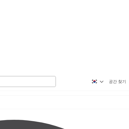
공간 찾기