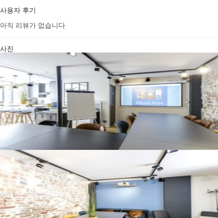
사용자 후기
아직 리뷰가 없습니다
사진