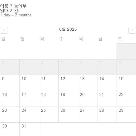
이용 가능여부
임대 기간:
1 day – 3 months
8월 2026
일
월
화
수
목
금
토
1
2
3
4
5
6
7
8
9
10
11
12
13
14
15
16
17
18
19
20
21
22
23
24
25
26
27
28
29
30
31