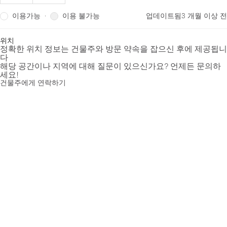
이용가능
이용 불가능
·
업데이트됨
3 개월 이상 전
위치
정확한 위치 정보는 건물주와 방문 약속을 잡으신 후에 제공됩니
다
해당 공간이나 지역에 대해 질문이 있으신가요? 언제든 문의하
세요!
건물주에게 연락하기