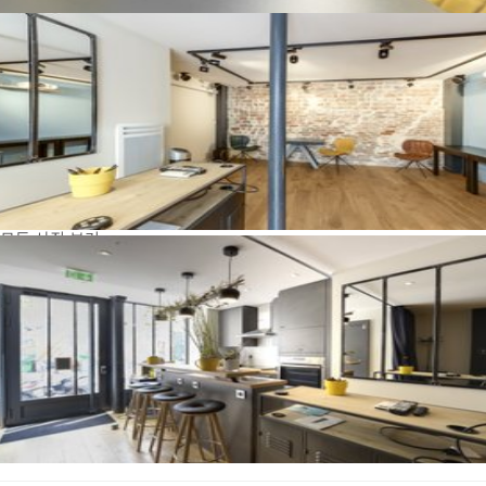
모든 사진 보기