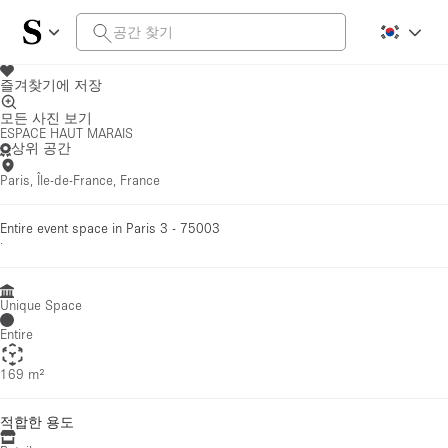
즐겨찾기에 저장
모든 사진 보기
ESPACE HAUT MARAIS
상위 공간
Paris, Île-de-France, France
Entire event space in Paris 3 - 75003
·
Unique Space
Entire
169 m²
적합한 용도