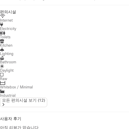
편의시설
Internet
Electricity
Toilets
Kitchen
Lighting
Bathroom
Daylight
Raw
Whitebox / Minimal
Industrial
모든 편의시설 보기
(
12
)
사용자 후기
아직 리뷰가 없습니다