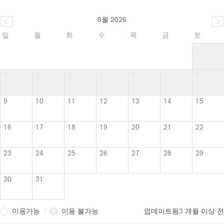
8월 2026
일
월
화
수
목
금
토
1
2
3
4
5
6
7
8
9
10
11
12
13
14
15
16
17
18
19
20
21
22
23
24
25
26
27
28
29
30
31
이용가능
이용 불가능
·
업데이트됨
3 개월 이상 전