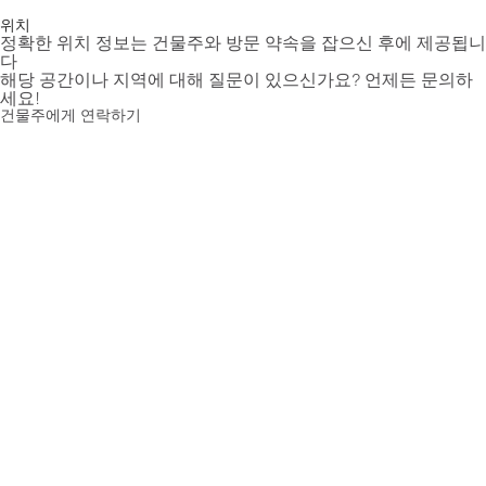
위치
정확한 위치 정보는 건물주와 방문 약속을 잡으신 후에 제공됩니
다
해당 공간이나 지역에 대해 질문이 있으신가요? 언제든 문의하
세요!
건물주에게 연락하기