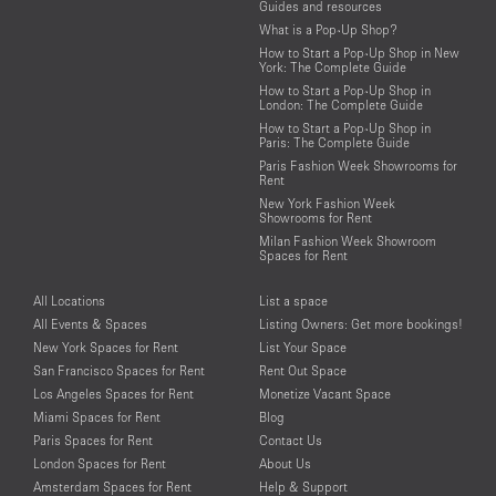
Guides and resources
What is a Pop-Up Shop?
How to Start a Pop-Up Shop in New
York: The Complete Guide
How to Start a Pop-Up Shop in
London: The Complete Guide
How to Start a Pop-Up Shop in
Paris: The Complete Guide
Paris Fashion Week Showrooms for
Rent
New York Fashion Week
Showrooms for Rent
Milan Fashion Week Showroom
Spaces for Rent
All Locations
List a space
All Events & Spaces
Listing Owners: Get more bookings!
New York Spaces for Rent
List Your Space
San Francisco Spaces for Rent
Rent Out Space
Los Angeles Spaces for Rent
Monetize Vacant Space
Miami Spaces for Rent
Blog
Paris Spaces for Rent
Contact Us
London Spaces for Rent
About Us
Amsterdam Spaces for Rent
Help & Support