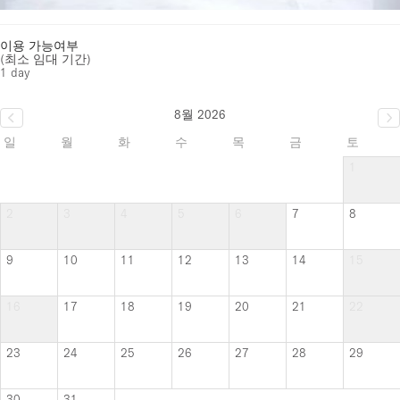
이용 가능여부
(최소 임대 기간)
1 day
8월 2026
일
월
화
수
목
금
토
1
2
3
4
5
6
7
8
9
10
11
12
13
14
15
16
17
18
19
20
21
22
23
24
25
26
27
28
29
30
31