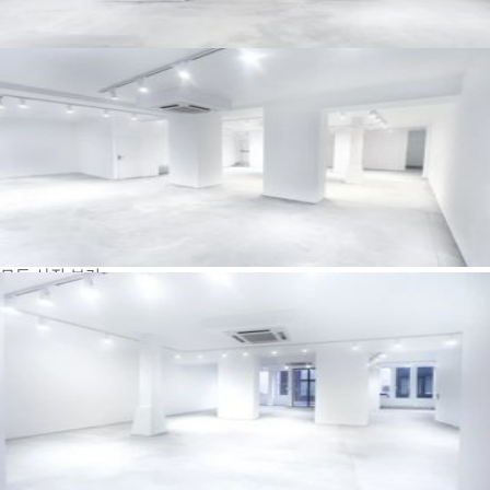
모든 사진 보기