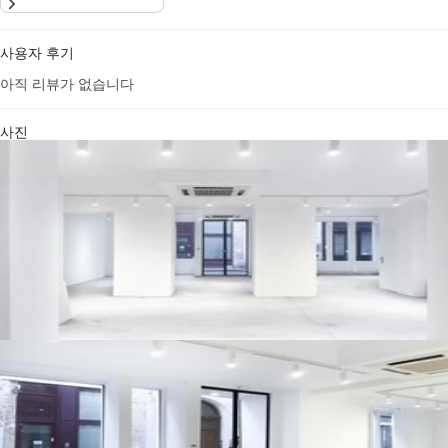
사용자 후기
아직 리뷰가 없습니다
사진