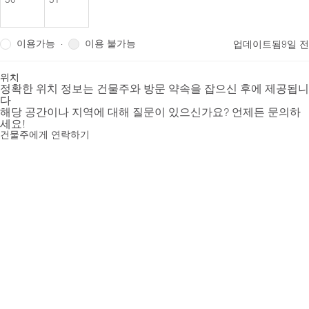
이용가능
이용 불가능
·
업데이트됨
9일 전
위치
정확한 위치 정보는 건물주와 방문 약속을 잡으신 후에 제공됩니
다
해당 공간이나 지역에 대해 질문이 있으신가요? 언제든 문의하
세요!
건물주에게 연락하기