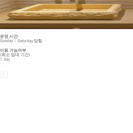
운영 시간
Sunday – Saturday
:
닫힘
이용 가능여부
(최소 임대 기간)
1 day