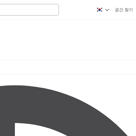
공간 찾기