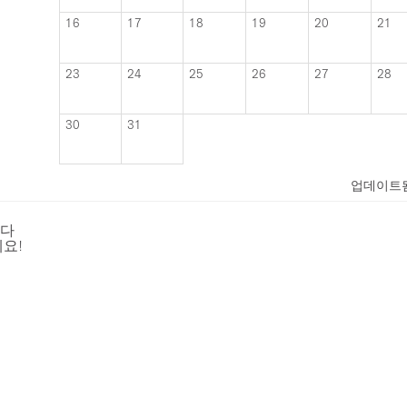
16
17
18
19
20
21
23
24
25
26
27
28
30
31
업데이트
니다
요!