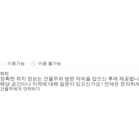
이용가능
이용 불가능
·
위치
정확한 위치 정보는 건물주와 방문 약속을 잡으신 후에 제공됩
해당 공간이나 지역에 대해 질문이 있으신가요? 언제든 문의하세
건물주에게 연락하기