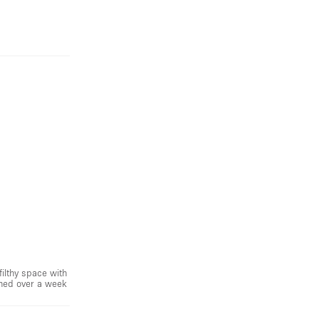
ilthy space with
urned over a week