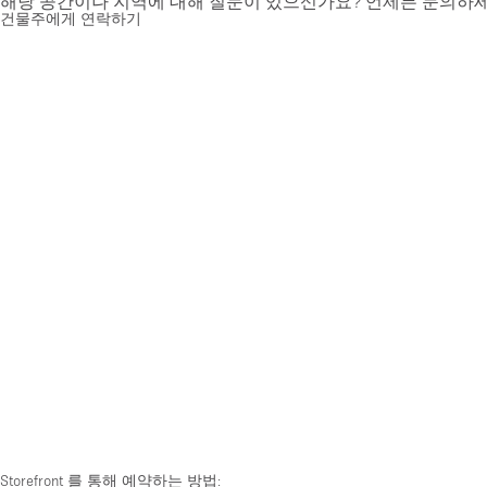
해당 공간이나 지역에 대해 질문이 있으신가요? 언제든 문의하세
건물주에게 연락하기
Storefront 를 통해 예약하는 방법: