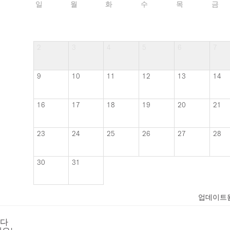
일
월
화
수
목
금
2
3
4
5
6
7
9
10
11
12
13
14
16
17
18
19
20
21
23
24
25
26
27
28
30
31
업데이트
니다