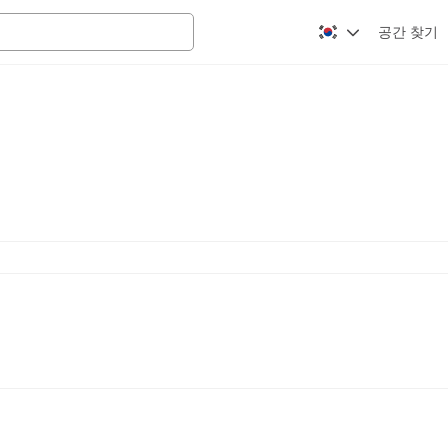
공간 찾기