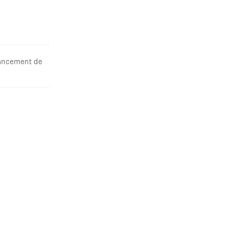
lancement de