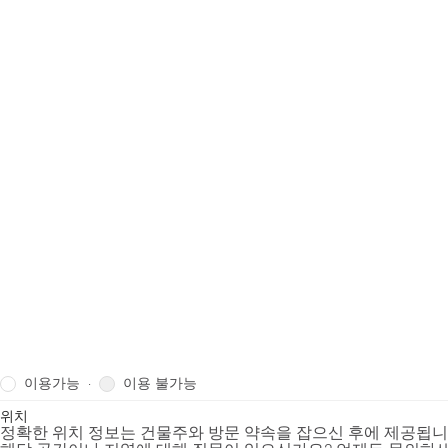
이용가능
이용 불가능
·
위치
정확한 위치 정보는 건물주와 방문 약속을 잡으신 후에 제공됩