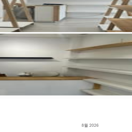
8월 2026