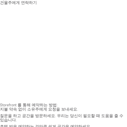
건물주에게 연락하기
Storefront 를 통해 예약하는 방법:
지불 약속 없이 소유주에게 요청을 보내세요.
질문을 하고 공간을 방문하세요. 우리는 당신이 필요할 때 도움을 줄 수
있습니다.
호텔 방을 예약하는 것만큼 쉽게 공간을 예약하세요.