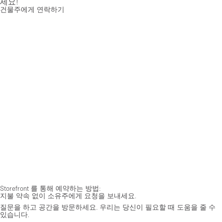
세요!
건물주에게 연락하기
Storefront 를 통해 예약하는 방법:
지불 약속 없이 소유주에게 요청을 보내세요.
질문을 하고 공간을 방문하세요. 우리는 당신이 필요할 때 도움을 줄 수
있습니다.