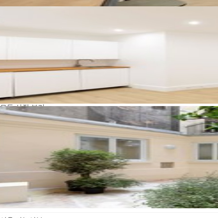
모든 사진 보기