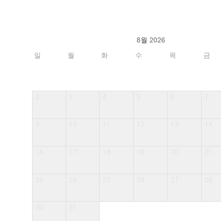
8월 2026
일
월
화
수
목
금
2
3
4
5
6
7
9
10
11
12
13
14
16
17
18
19
20
21
23
24
25
26
27
28
30
31