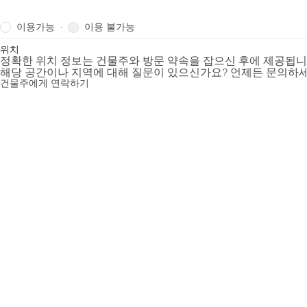
이용가능
이용 불가능
·
위치
정확한 위치 정보는 건물주와 방문 약속을 잡으신 후에 제공됩
해당 공간이나 지역에 대해 질문이 있으신가요? 언제든 문의하세
건물주에게 연락하기