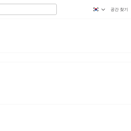
공간 찾기