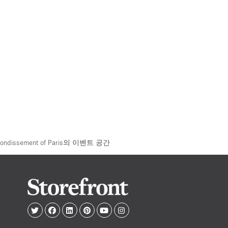
rrondissement of Paris의 이벤트 공간