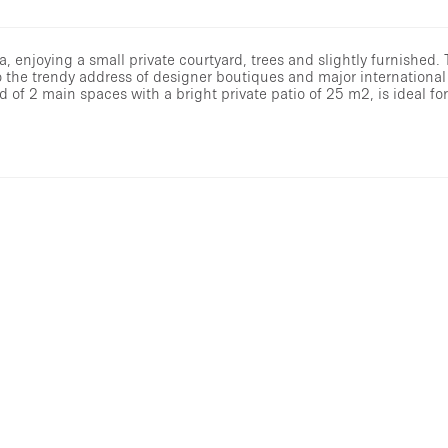
, enjoying a small private courtyard, trees and slightly furnished. 
 the trendy address of designer boutiques and major international
 of 2 main spaces with a bright private patio of 25 m2, is ideal f