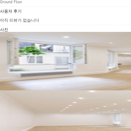
Ground Floor
사용자 후기
아직 리뷰가 없습니다
사진