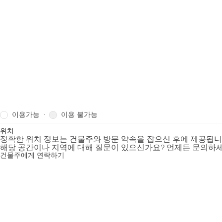
이용가능
이용 불가능
·
위치
정확한 위치 정보는 건물주와 방문 약속을 잡으신 후에 제공됩
해당 공간이나 지역에 대해 질문이 있으신가요? 언제든 문의하세
건물주에게 연락하기