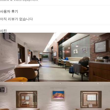
사용자 후기
아직 리뷰가 없습니다
사진