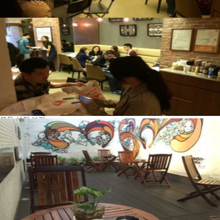
모든 사진 보기