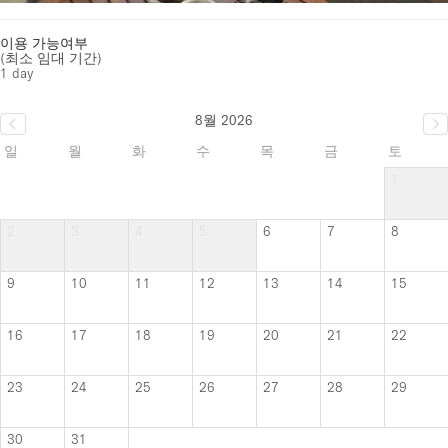
이용 가능여부
(최소 임대 기간)
1 day
8월 2026
일
월
화
수
목
금
토
1
2
3
4
5
6
7
8
9
10
11
12
13
14
15
16
17
18
19
20
21
22
23
24
25
26
27
28
29
30
31