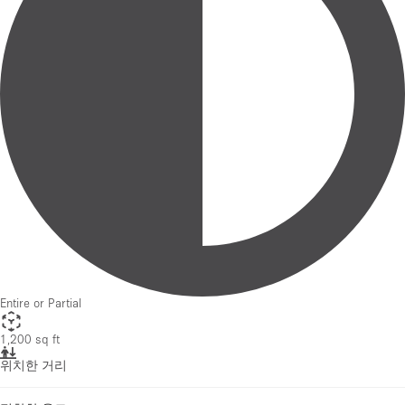
Entire or Partial
1,200 sq ft
위치한 거리