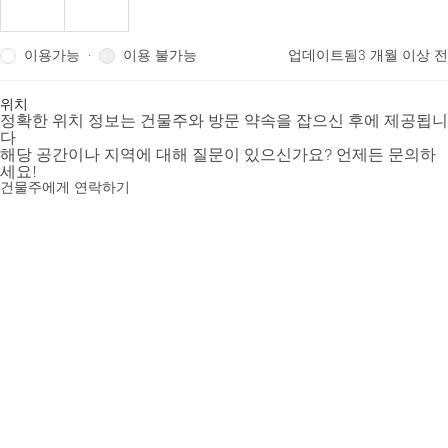
이용가능
이용 불가능
·
업데이트됨
3 개월 이상 전
위치
정확한 위치 정보는 건물주와 방문 약속을 잡으신 후에 제공됩니
다
해당 공간이나 지역에 대해 질문이 있으신가요? 언제든 문의하
세요!
건물주에게 연락하기