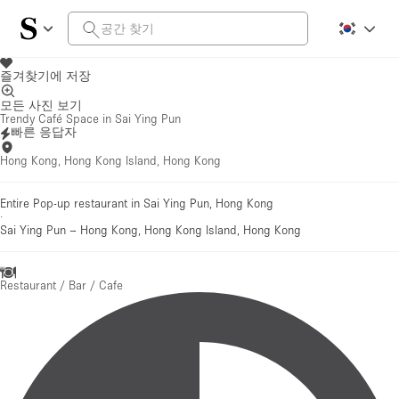
즐겨찾기에 저장
모든 사진 보기
Trendy Café Space in Sai Ying Pun
빠른 응답자
Hong Kong, Hong Kong Island, Hong Kong
Entire Pop-up restaurant in Sai Ying Pun, Hong Kong
·
Sai Ying Pun
–
Hong Kong, Hong Kong Island, Hong Kong
Restaurant / Bar / Cafe