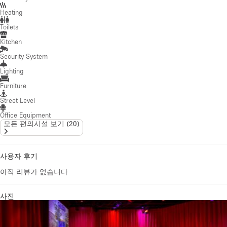
Heating
Toilets
Kitchen
Security System
Lighting
Furniture
Street Level
Office Equipment
모든 편의시설 보기
(
20
)
사용자 후기
아직 리뷰가 없습니다
사진