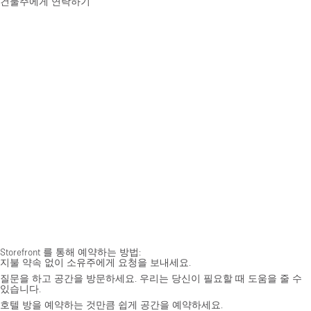
건물주에게 연락하기
Storefront 를 통해 예약하는 방법:
지불 약속 없이 소유주에게 요청을 보내세요.
질문을 하고 공간을 방문하세요. 우리는 당신이 필요할 때 도움을 줄 수
있습니다.
호텔 방을 예약하는 것만큼 쉽게 공간을 예약하세요.