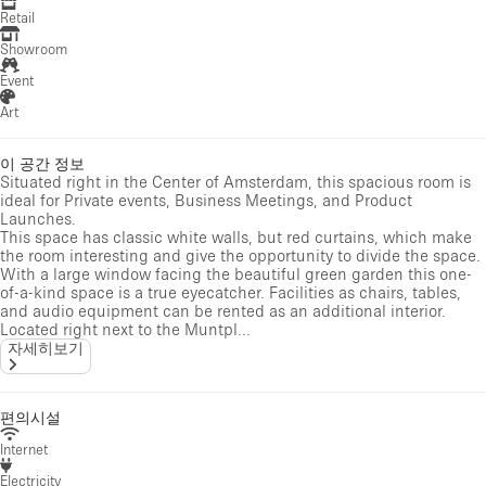
Retail
Showroom
Event
Art
이 공간 정보
Situated right in the Center of Amsterdam, this spacious room is
ideal for Private events, Business Meetings, and Product
Launches.
This space has classic white walls, but red curtains, which make
the room interesting and give the opportunity to divide the space.
With a large window facing the beautiful green garden this one-
of-a-kind space is a true eyecatcher. Facilities as chairs, tables,
and audio equipment can be rented as an additional interior.
Located right next to the Muntpl...
자세히보기
편의시설
Internet
Electricity