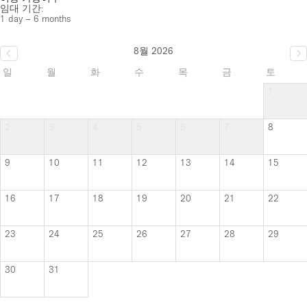
임대 기간:
1 day – 6 months
8월 2026
일
월
화
수
목
금
토
1
2
3
4
5
6
7
8
9
10
11
12
13
14
15
16
17
18
19
20
21
22
23
24
25
26
27
28
29
30
31