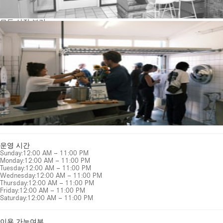
모든 사진 보기
운영 시간
Sunday
:
12:00 AM – 11:00 PM
Monday
:
12:00 AM – 11:00 PM
Tuesday
:
12:00 AM – 11:00 PM
Wednesday
:
12:00 AM – 11:00 PM
Thursday
:
12:00 AM – 11:00 PM
Friday
:
12:00 AM – 11:00 PM
Saturday
:
12:00 AM – 11:00 PM
이용 가능여부