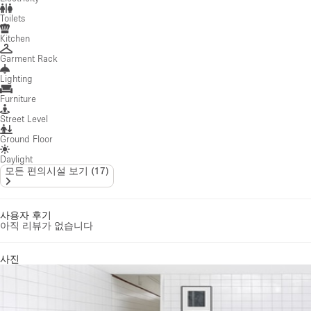
Toilets
Kitchen
Garment Rack
Lighting
Furniture
Street Level
Ground Floor
Daylight
모든 편의시설 보기
(
17
)
사용자 후기
아직 리뷰가 없습니다
사진