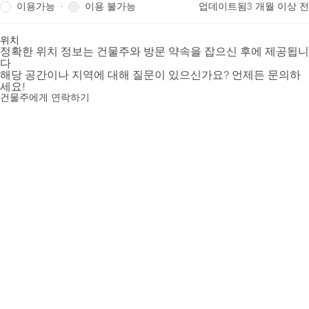
이용가능
이용 불가능
·
업데이트됨
3 개월 이상 전
위치
정확한 위치 정보는 건물주와 방문 약속을 잡으신 후에 제공됩니
다
해당 공간이나 지역에 대해 질문이 있으신가요? 언제든 문의하
세요!
건물주에게 연락하기