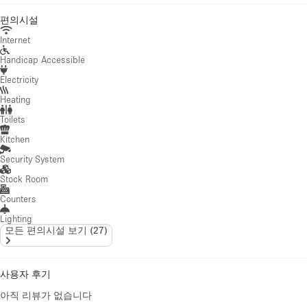
편의시설
Internet
Handicap Accessible
Electricity
Heating
Toilets
Kitchen
Security System
Stock Room
Counters
Lighting
모든 편의시설 보기
(
27
)
사용자 후기
아직 리뷰가 없습니다