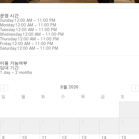
운영 시간
Sunday
:
12:00 AM – 11:00 PM
Monday
:
12:00 AM – 11:00 PM
Tuesday
:
12:00 AM – 11:00 PM
Wednesday
:
12:00 AM – 11:00 PM
Thursday
:
12:00 AM – 11:00 PM
Friday
:
12:00 AM – 11:00 PM
Saturday
:
12:00 AM – 11:00 PM
이용 가능여부
임대 기간:
1 day – 2 months
8월 2026
일
월
화
수
목
금
토
1
2
3
4
5
6
7
8
9
10
11
12
13
14
15