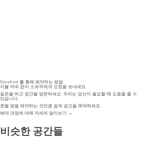
Storefront 를 통해 예약하는 방법:
지불 약속 없이 소유주에게 요청을 보내세요.
질문을 하고 공간을 방문하세요. 우리는 당신이 필요할 때 도움을 줄 수
있습니다.
호텔 방을 예약하는 것만큼 쉽게 공간을 예약하세요.
예약 과정에 대해 자세히 알아보기 →
비슷한 공간들