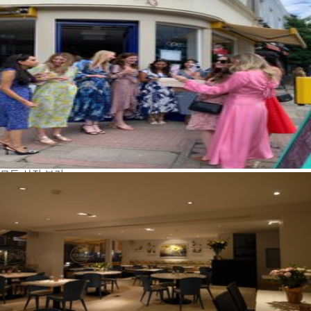
모든 사진 보기