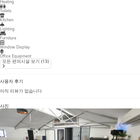
Heating
Toilets
Kitchen
Lighting
Furniture
Window Display
Office Equipment
모든 편의시설 보기
(
13
)
사용자 후기
아직 리뷰가 없습니다
사진