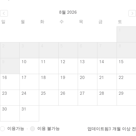
8월 2026
일
월
화
수
목
금
토
1
2
3
4
5
6
7
8
9
10
11
12
13
14
15
16
17
18
19
20
21
22
23
24
25
26
27
28
29
30
31
이용가능
이용 불가능
·
업데이트됨
3 개월 이상 전