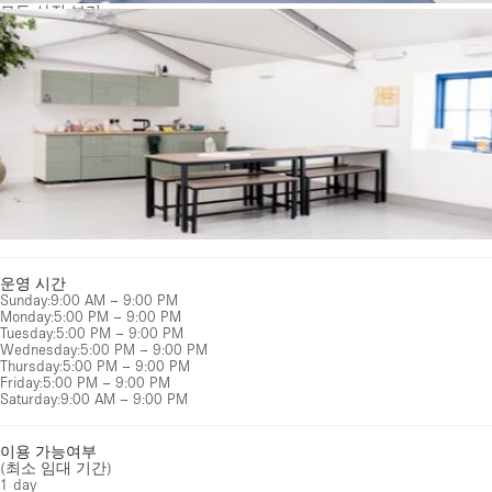
모든 사진 보기
운영 시간
Sunday
:
9:00 AM – 9:00 PM
Monday
:
5:00 PM – 9:00 PM
Tuesday
:
5:00 PM – 9:00 PM
Wednesday
:
5:00 PM – 9:00 PM
Thursday
:
5:00 PM – 9:00 PM
Friday
:
5:00 PM – 9:00 PM
Saturday
:
9:00 AM – 9:00 PM
이용 가능여부
(최소 임대 기간)
1 day