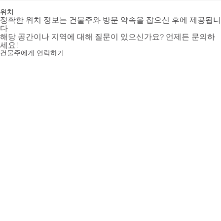
위치
정확한 위치 정보는 건물주와 방문 약속을 잡으신 후에 제공됩니
다
해당 공간이나 지역에 대해 질문이 있으신가요? 언제든 문의하
세요!
건물주에게 연락하기