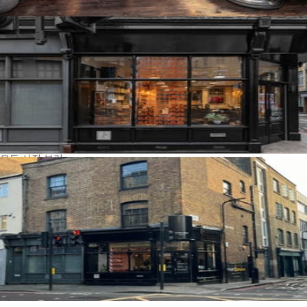
모든 사진 보기