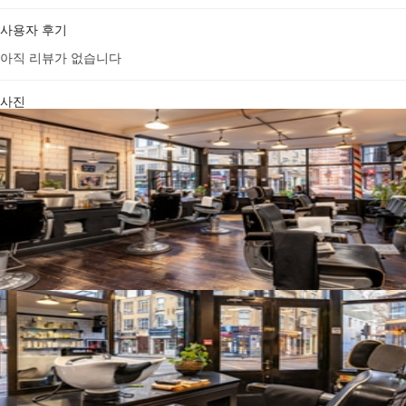
사용자 후기
아직 리뷰가 없습니다
사진