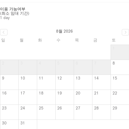
이용 가능여부
(최소 임대 기간)
1 day
8월 2026
일
월
화
수
목
금
토
1
2
3
4
5
6
7
8
9
10
11
12
13
14
15
16
17
18
19
20
21
22
23
24
25
26
27
28
29
30
31