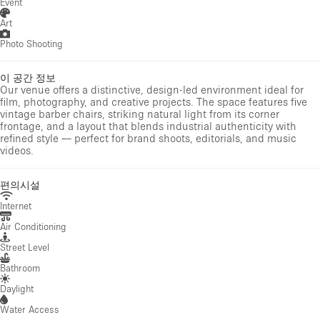
Event
Art
Photo Shooting
이 공간 정보
Our venue offers a distinctive, design-led environment ideal for
film, photography, and creative projects. The space features five
vintage barber chairs, striking natural light from its corner
frontage, and a layout that blends industrial authenticity with
refined style — perfect for brand shoots, editorials, and music
videos.
편의시설
Internet
Air Conditioning
Street Level
Bathroom
Daylight
Water Access