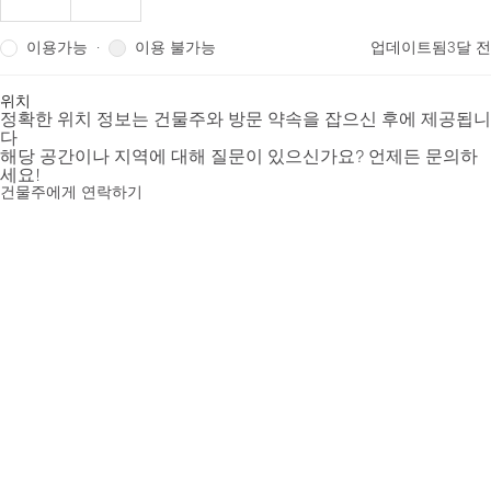
이용가능
이용 불가능
·
업데이트됨
3달 전
위치
정확한 위치 정보는 건물주와 방문 약속을 잡으신 후에 제공됩니
다
해당 공간이나 지역에 대해 질문이 있으신가요? 언제든 문의하
세요!
건물주에게 연락하기