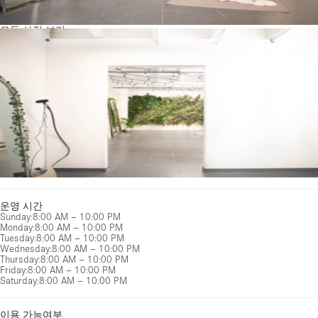
모든 사진 보기
운영 시간
Sunday
:
8:00 AM – 10:00 PM
Monday
:
8:00 AM – 10:00 PM
Tuesday
:
8:00 AM – 10:00 PM
Wednesday
:
8:00 AM – 10:00 PM
Thursday
:
8:00 AM – 10:00 PM
Friday
:
8:00 AM – 10:00 PM
Saturday
:
8:00 AM – 10:00 PM
이용 가능여부