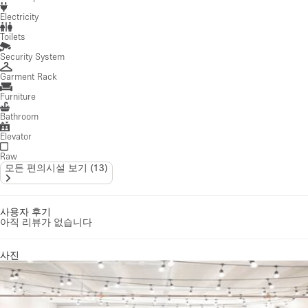
Electricity
Toilets
Security System
Garment Rack
Furniture
Bathroom
Elevator
Raw
모든 편의시설 보기
(
13
)
사용자 후기
아직 리뷰가 없습니다
사진