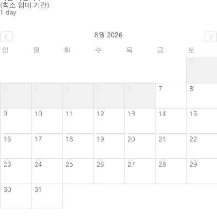
(최소 임대 기간)
1 day
8월 2026
일
월
화
수
목
금
토
1
2
3
4
5
6
7
8
9
10
11
12
13
14
15
16
17
18
19
20
21
22
23
24
25
26
27
28
29
30
31