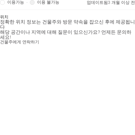
이용가능
이용 불가능
·
업데이트됨
3 개월 이상 전
위치
정확한 위치 정보는 건물주와 방문 약속을 잡으신 후에 제공됩니
다
해당 공간이나 지역에 대해 질문이 있으신가요? 언제든 문의하
세요!
건물주에게 연락하기