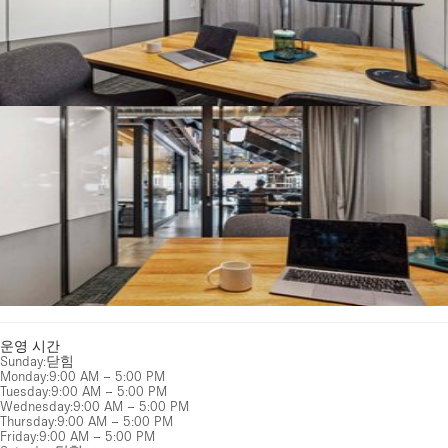
운영 시간
Sunday
:
닫힘
Monday
:
9:00 AM – 5:00 PM
Tuesday
:
9:00 AM – 5:00 PM
Wednesday
:
9:00 AM – 5:00 PM
Thursday
:
9:00 AM – 5:00 PM
Friday
:
9:00 AM – 5:00 PM