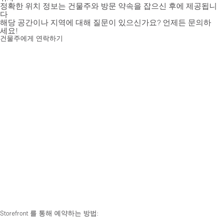
정확한 위치 정보는 건물주와 방문 약속을 잡으신 후에 제공됩니
다
해당 공간이나 지역에 대해 질문이 있으신가요? 언제든 문의하
세요!
건물주에게 연락하기
Storefront 를 통해 예약하는 방법: