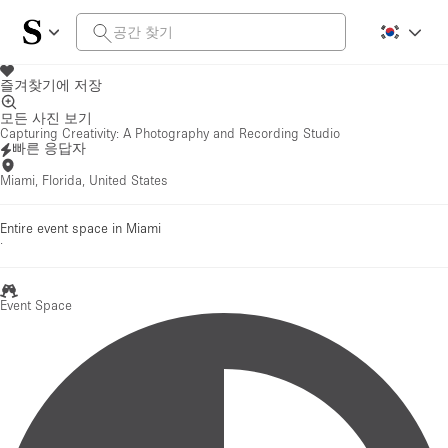
즐겨찾기에 저장
모든 사진 보기
Capturing Creativity: A Photography and Recording Studio
빠른 응답자
Miami, Florida, United States
Entire event space in Miami
·
Event Space