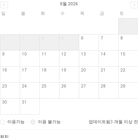
8월 2026
일
월
화
수
목
금
토
1
2
3
4
5
6
7
8
9
10
11
12
13
14
15
16
17
18
19
20
21
22
23
24
25
26
27
28
29
30
31
이용가능
이용 불가능
·
업데이트됨
3 개월 이상 전
위치