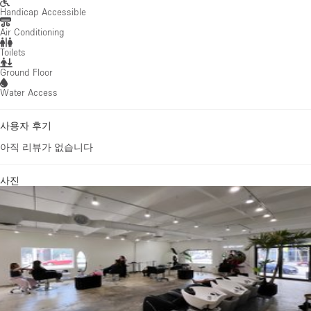
Handicap Accessible
Air Conditioning
Toilets
Ground Floor
Water Access
사용자 후기
아직 리뷰가 없습니다
사진