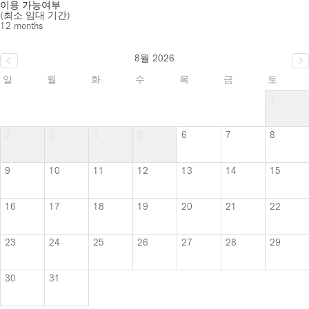
이용 가능여부
(최소 임대 기간)
12 months
8월 2026
일
월
화
수
목
금
토
1
2
3
4
5
6
7
8
9
10
11
12
13
14
15
16
17
18
19
20
21
22
23
24
25
26
27
28
29
30
31