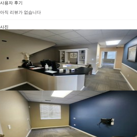
사용자 후기
아직 리뷰가 없습니다
사진