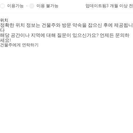
이용가능
이용 불가능
·
업데이트됨
3 개월 이상 전
위치
정확한 위치 정보는 건물주와 방문 약속을 잡으신 후에 제공됩니
다
해당 공간이나 지역에 대해 질문이 있으신가요? 언제든 문의하
세요!
건물주에게 연락하기