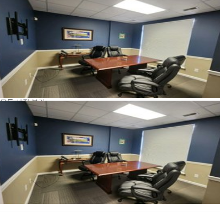
모든 사진 보기