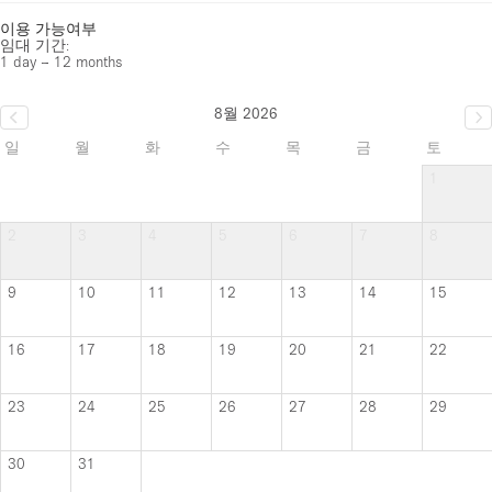
이용 가능여부
임대 기간:
1 day – 12 months
8월 2026
일
월
화
수
목
금
토
1
2
3
4
5
6
7
8
9
10
11
12
13
14
15
16
17
18
19
20
21
22
23
24
25
26
27
28
29
30
31