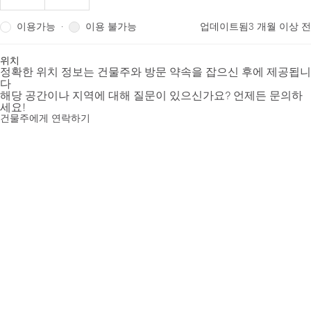
이용가능
이용 불가능
·
업데이트됨
3 개월 이상 전
위치
정확한 위치 정보는 건물주와 방문 약속을 잡으신 후에 제공됩니
다
해당 공간이나 지역에 대해 질문이 있으신가요? 언제든 문의하
세요!
건물주에게 연락하기