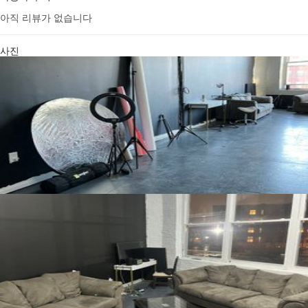
아직 리뷰가 없습니다
사진