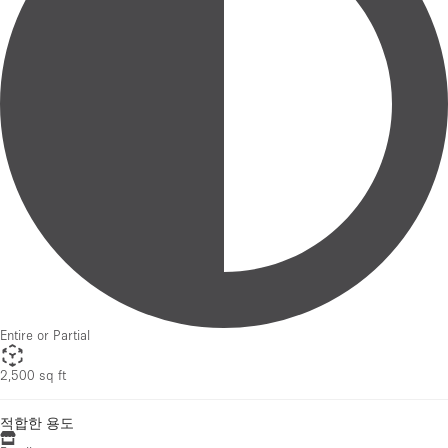
Entire or Partial
2,500 sq ft
적합한 용도