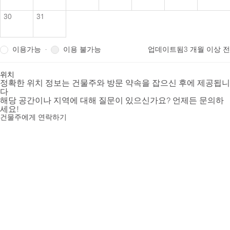
30
31
이용가능
이용 불가능
·
업데이트됨
3 개월 이상 전
위치
정확한 위치 정보는 건물주와 방문 약속을 잡으신 후에 제공됩니
다
해당 공간이나 지역에 대해 질문이 있으신가요? 언제든 문의하
세요!
건물주에게 연락하기