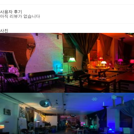
사용자 후기
아직 리뷰가 없습니다
사진