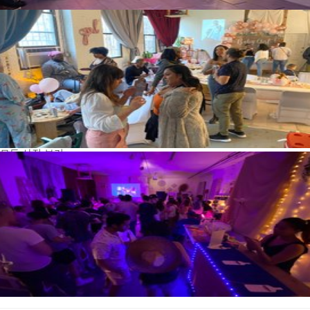
모든 사진 보기