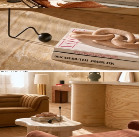
모든 사진 보기