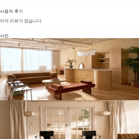
사용자 후기
아직 리뷰가 없습니다
사진