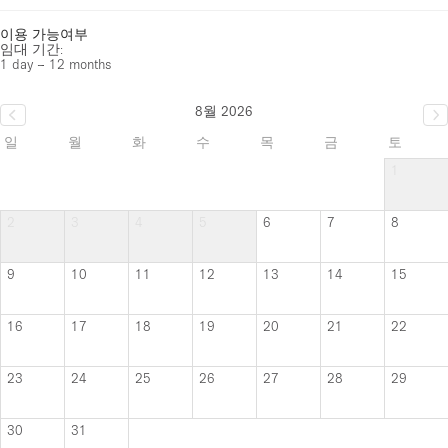
이용 가능여부
임대 기간:
1 day – 12 months
8월 2026
일
월
화
수
목
금
토
1
2
3
4
5
6
7
8
9
10
11
12
13
14
15
16
17
18
19
20
21
22
23
24
25
26
27
28
29
30
31