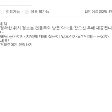
이용가능
이용 불가능
·
업데이트됨
2달 전
위치
정확한 위치 정보는 건물주와 방문 약속을 잡으신 후에 제공됩니
다
해당 공간이나 지역에 대해 질문이 있으신가요? 언제든 문의하
세요!
건물주에게 연락하기