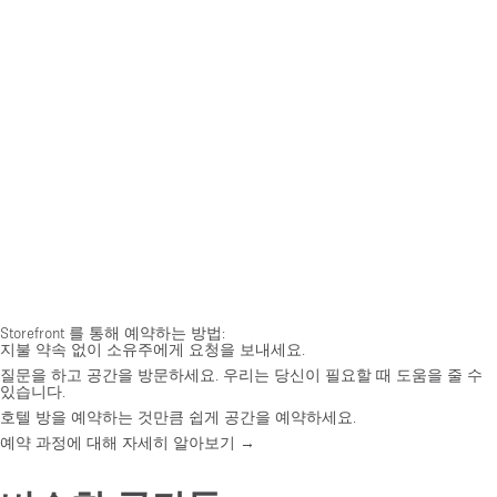
Storefront 를 통해 예약하는 방법:
지불 약속 없이 소유주에게 요청을 보내세요.
질문을 하고 공간을 방문하세요. 우리는 당신이 필요할 때 도움을 줄 수
있습니다.
호텔 방을 예약하는 것만큼 쉽게 공간을 예약하세요.
예약 과정에 대해 자세히 알아보기 →