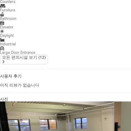
Counters
Furniture
Bathroom
Elevator
Daylight
Industrial
Large Door Entrance
모든 편의시설 보기
(
12
)
사용자 후기
아직 리뷰가 없습니다
사진