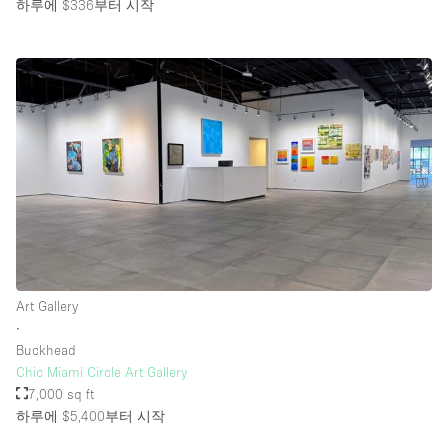
하루에 $336
부터 시작
Art Gallery
∙
Buckhead
Chic Miami Circle Art Gallery
7,000 sq ft
하루에 $5,400
부터 시작