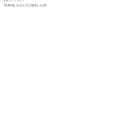
하루에 HK$4,600
부터 시작