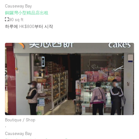
Causeway Bay
銅鑼灣小型精品店出租
90 sq ft
하루에 HK$800
부터 시작
Boutique / Shop
∙
Causeway Bay