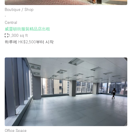
Boutique / Shop
∙
Central
威靈頓街服裝精品店出租
1,300 sq ft
하루에 HK$2,500
부터 시작
Office Space