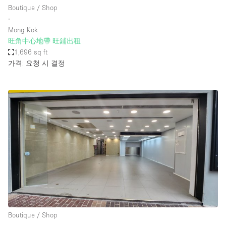
Boutique / Shop
∙
Mong Kok
旺角中心地帶 旺鋪出租
1,696 sq ft
가격: 요청 시 결정
Boutique / Shop