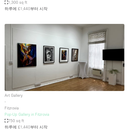
1,300 sq ft
하루에 £1,440
부터 시작
Art Gallery
∙
Fitzrovia
Pop-Up Gallery in Fitzrovia
750 sq ft
하루에 £1,440
부터 시작