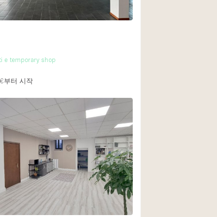
ti e temporary shop
€
부터 시작