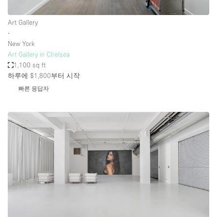
Art Gallery
∙
New York
Art Gallery in Chelsea
1,100 sq ft
하루에 $1,800
부터 시작
빠른 응답자